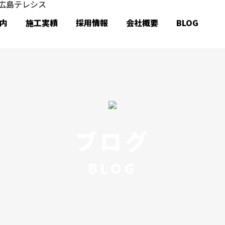
内
施工実績
採用情報
会社概要
BLOG
ブログ
BLOG