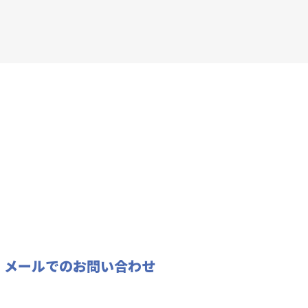
メールでのお問い合わせ