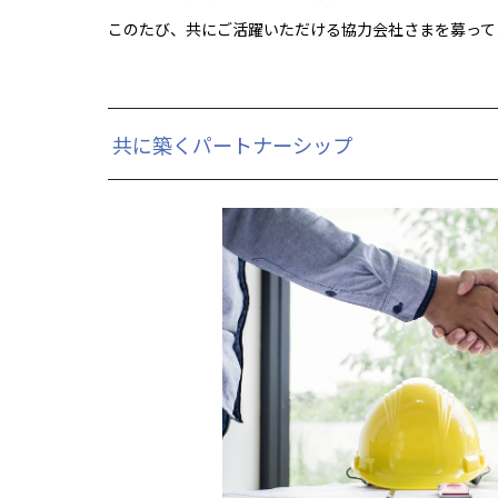
このたび、共にご活躍いただける協力会社さまを募って
共に築くパートナーシップ