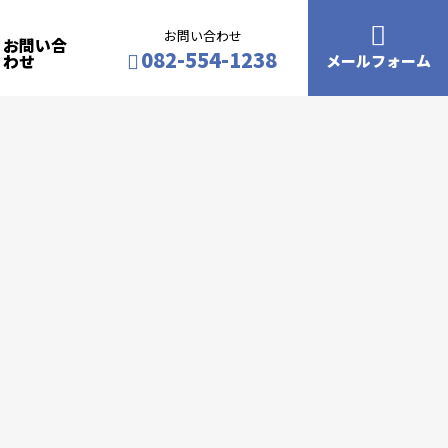
お問い合わせ
お問い合
082-554-1238
わせ
メールフォーム