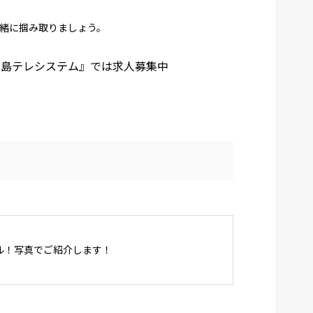
緒に掴み取りましょう。
広島テレシステム』では求人募集中
ル！写真でご紹介します！