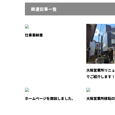
関連記事一覧
仕事車納車
大阪営業所リニュ
でご紹介します
ホームページを開設しました。
大阪営業所移転