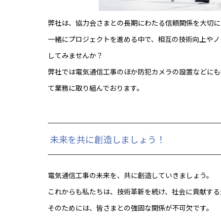
弊社は、協力会さまとの長期にわたる信頼関係を大切に
一緒にプロジェクトを進める中で、相互の技術向上やノ
してみませんか？
弊社では電気通信工事のほか防犯カメラの設置などにも
て業務に取り組んでおります。
未来を共に創造しましょう！
電気通信工事の未来を、共に創造していきましょう。
これからも私たちは、技術革新を続け、社会に貢献する
そのためには、皆さまとの強固な関係が不可欠です。