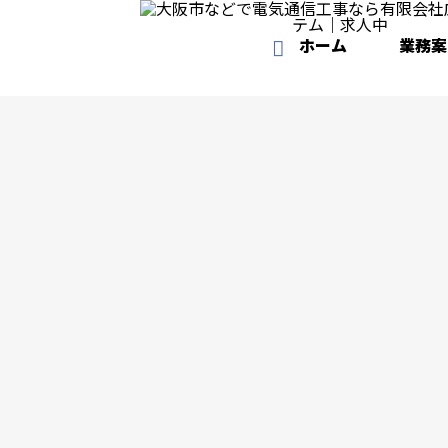
ホーム
業務案