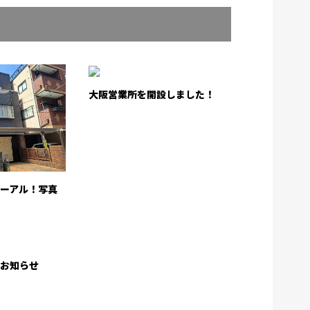
大阪営業所を開設しました！
ーアル！写真
！
のお知らせ