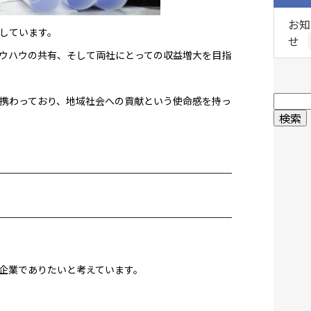
お知
しています。
せ
ウハウの共有、そして両社にとっての収益増大を目指
携わっており、地域社会への貢献という使命感を持っ
企業でありたいと考えています。